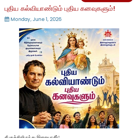
புதிய கல்வியாண்டும் புதிய கனவுகளும்!
Monday, June 1, 2026
தீபகத்திலிருந்து இறையாசீர்
!