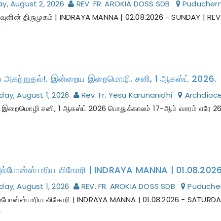
y, August 2, 2026
REV. FR. AROKIA DOSS SDB
Puducherr
வுளின் திருமுகம் | INDRAYA MANNA | 02.08.2026 - SUNDAY | R
ை
 அகற்றுதல்!. இன்றைய இறைமொழி. சனி, 1 ஆகஸ்ட் 2026.
day, August 1, 2026
Rev. Fr. Yesu Karunanidhi
Archdioce
றைமொழி சனி, 1 ஆகஸ்ட் 2026 பொதுக்காலம் 17-ஆம் வாரம் எரே 26:11
day, August 1, 2026
REV. FR. AROKIA DOSS SDB
Puducher
ல்போன்ஸ் மரிய லிகோரி | INDRAYA MANNA | 01.08.2026 - SATURD
ை