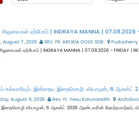
y, August 7, 2026
REV. FR. AROKIA DOSS SDB
Puducherry
சிலுவைகள் ஏற்போம் | INDRAYA MANNA | 07.08.2026 - FRIDAY | R
ை
ம் கல்வாரியும். இன்றைய இறைமொழி. வியாழன், 6 ஆகஸ்ட் 
day, August 6, 2026
Rev. Fr. Yesu Karunanidhi
Archdioc
றைமொழி வியாழன், 6 ஆகஸ்ட் 2026 ஆண்டவரின் தோற்றமாற்றம், விழா 