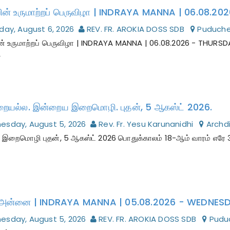
day, August 6, 2026
REV. FR. AROKIA DOSS SDB
Puduche
ன் உருமாற்றப் பெருவிழா | INDRAYA MANNA | 06.08.2026 - THURS
ை
றையல்ல. இன்றைய இறைமொழி. புதன், 5 ஆகஸ்ட் 2026.
sday, August 5, 2026
Rev. Fr. Yesu Karunanidhi
Archdi
றைமொழி புதன், 5 ஆகஸ்ட் 2026 பொதுக்காலம் 18-ஆம் வாரம் எரே 31:
sday, August 5, 2026
REV. FR. AROKIA DOSS SDB
Pudu