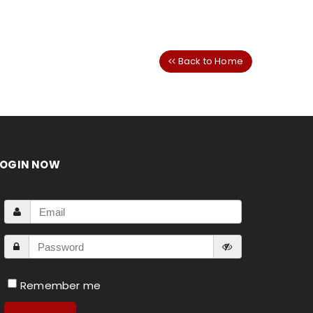
Back to Home
LOGIN NOW
Remember me