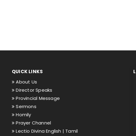
QUICK LINKS
About Us
Director Speaks
Provincial Message
Sermons
Homily
Prayer Channel
Lectio Divina English |
Tamil